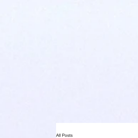
All Posts