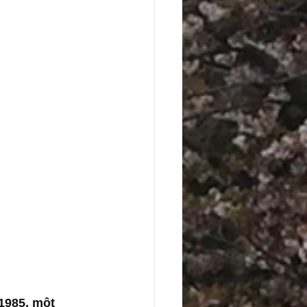
1985, một 