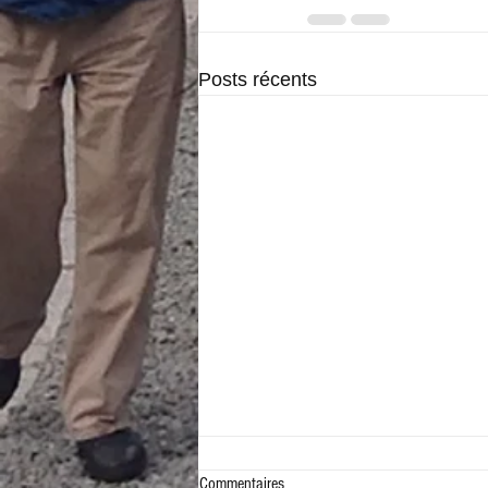
Posts récents
Commentaires