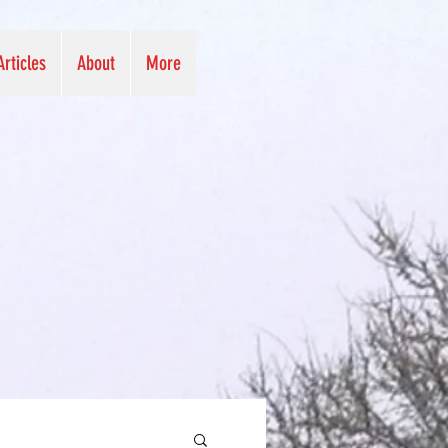
Articles
About
More