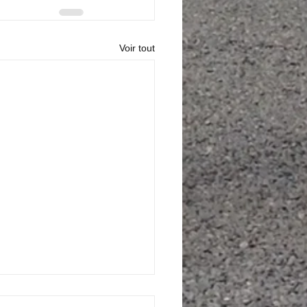
Voir tout