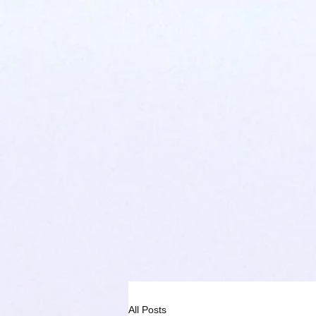
All Posts