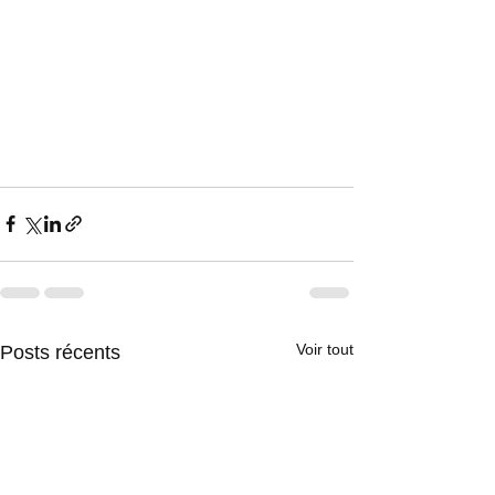
Voir tout
Posts récents