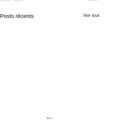
Voir tout
Posts récents