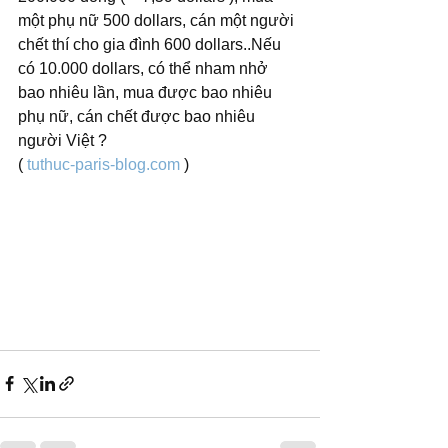
một phụ nữ 500 dollars, cán một người 
chết thí cho gia đình 600 dollars..Nếu 
có 10.000 dollars, có thể nham nhở 
bao nhiêu lần, mua được bao nhiêu 
phụ nữ, cán chết được bao nhiêu 
người Việt ?
( 
tuthuc-paris-blog.com
 ) 