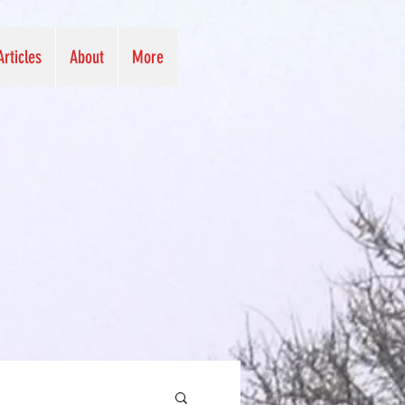
Articles
About
More