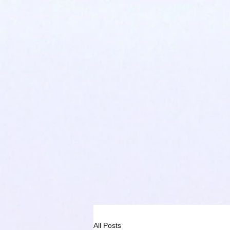
All Posts