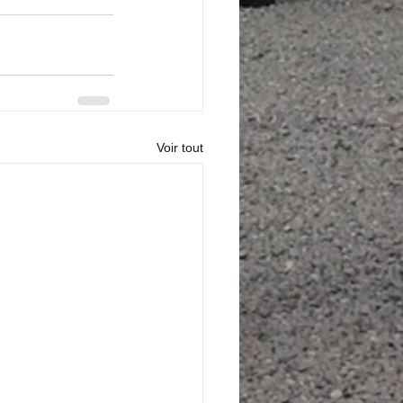
Voir tout