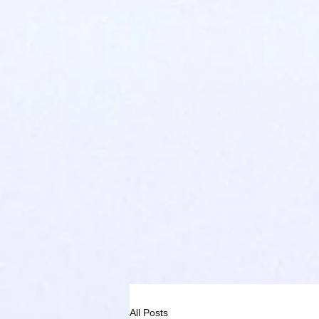
All Posts