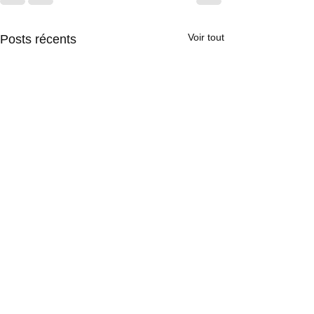
Voir tout
Posts récents