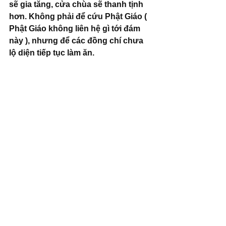
sẽ gia tăng, cửa chùa sẽ thanh tịnh 
hơn. Không phải để cứu Phật Giáo ( 
Phật Giáo không liên hệ gì tới đám 
này ), nhưng để các đồng chí chưa 
lộ diện tiếp tục làm ăn.