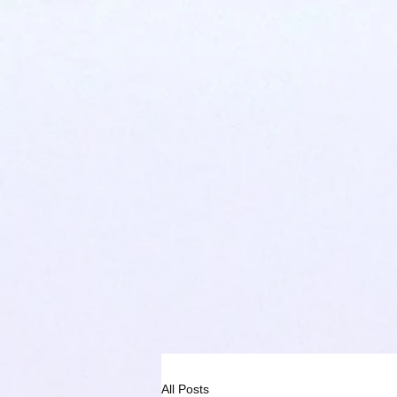
All Posts