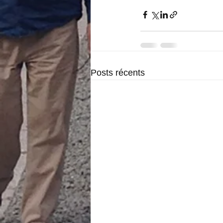
Posts récents