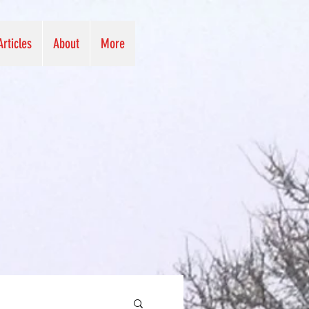
Articles
About
More