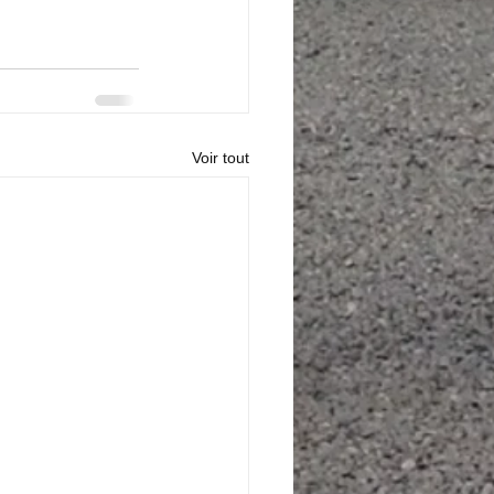
Voir tout