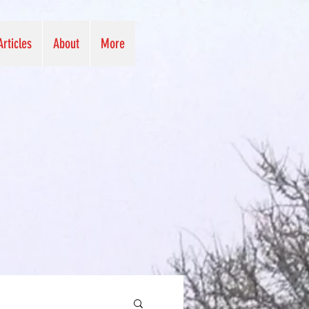
Articles
About
More