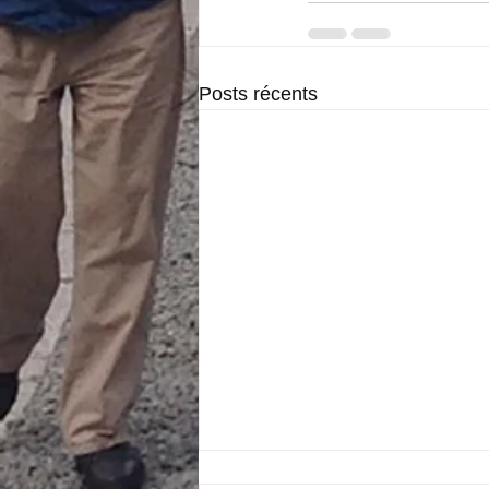
Posts récents