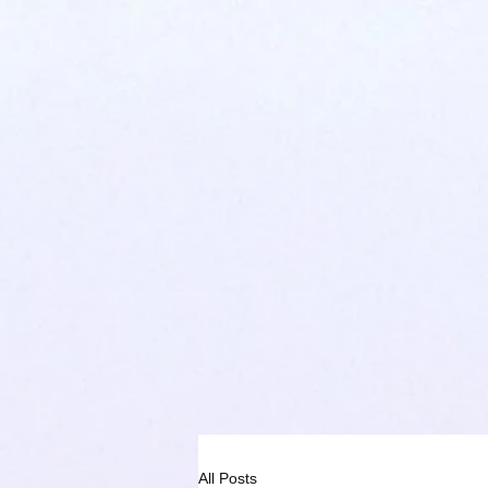
All Posts