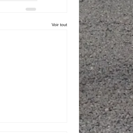
Voir tout