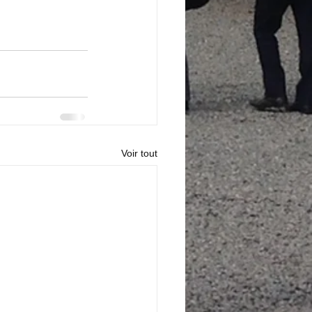
Voir tout