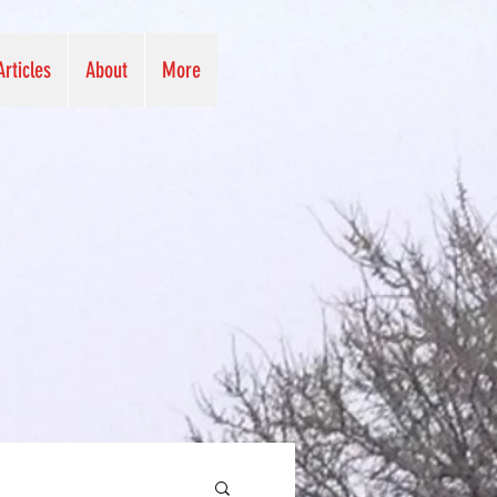
Articles
About
More