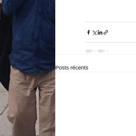
Posts récents