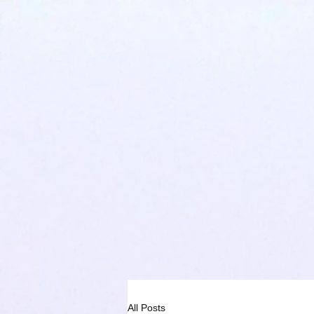
All Posts