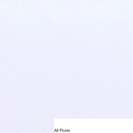
All Posts