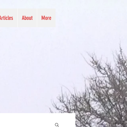
Articles
About
More