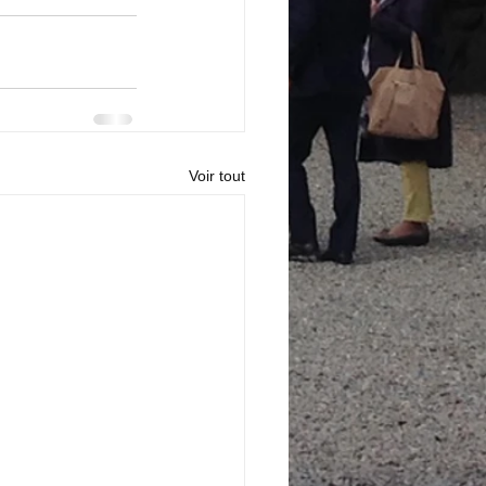
Voir tout