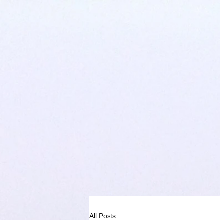
All Posts