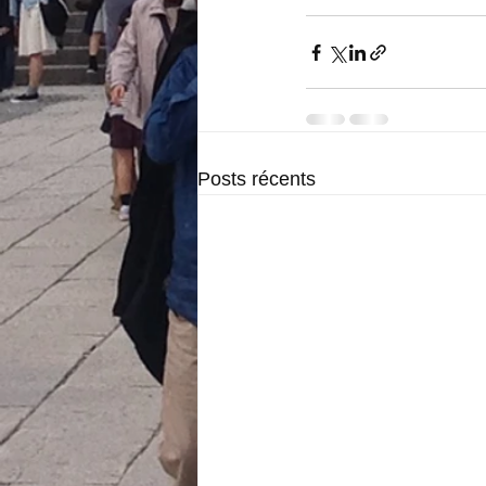
Posts récents